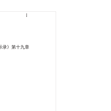
启示录》第十九章