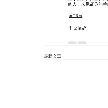
的人，来见证你的荣
每日灵修
最新文章