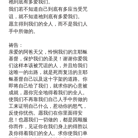
祂到底有多爱我们。
我们若不知道自己到底有多应当受咒
诅，就不知道祂到底有多爱我们。
愿主得到我们的全人，而不是我们人
手中所做的。
祷告：
亲爱的阿爸天父，怜悯我们的主耶稣
基督，保护我们的圣灵！谢谢你爱我
们这样本该被咒诅的人，并且给我们
这唯一的出路，就是死而复活的主耶
稣基督自己以及这十字架的道路。你
即将自己给了我们，就求你的心意被
成就，愿你完全地得着我们的全人。
使我们不再靠我们自己人手中所做的
工来证明自己什么，惹动你的怒气，
反使你忧伤。愿我们在你里面得安
息！也愿我们一切做的，都是因顺服
你而作，见证你在我们身上的得胜以
及你得着我们的全人。求你使我们单