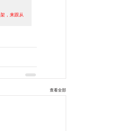
字架，来跟从
查看全部