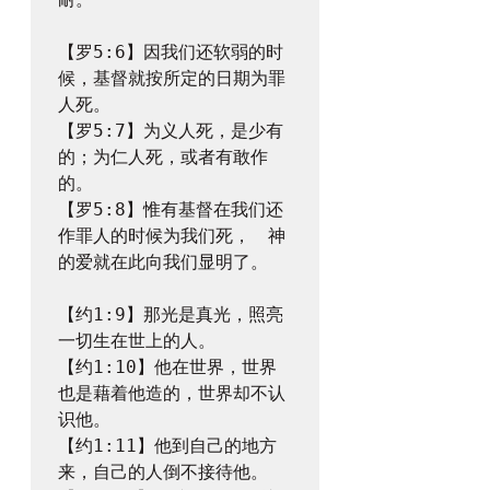
【罗5:6】因我们还软弱的时
候，基督就按所定的日期为罪
人死。

【罗5:7】为义人死，是少有
的；为仁人死，或者有敢作
的。

【罗5:8】惟有基督在我们还
作罪人的时候为我们死，　神
的爱就在此向我们显明了。

【约1:9】那光是真光，照亮
一切生在世上的人。

【约1:10】他在世界，世界
也是藉着他造的，世界却不认
识他。

【约1:11】他到自己的地方
来，自己的人倒不接待他。
