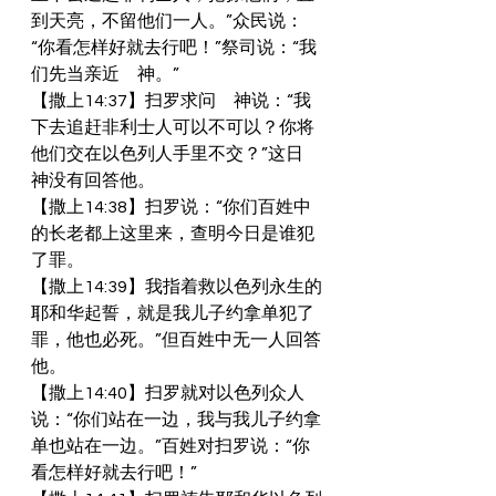
到天亮，不留他们一人。”众民说：
“你看怎样好就去行吧！”祭司说：“我
们先当亲近　神。”
【撒上14:37】扫罗求问　神说：“我
下去追赶非利士人可以不可以？你将
他们交在以色列人手里不交？”这日　
神没有回答他。
【撒上14:38】扫罗说：“你们百姓中
的长老都上这里来，查明今日是谁犯
了罪。
【撒上14:39】我指着救以色列永生的
耶和华起誓，就是我儿子约拿单犯了
罪，他也必死。”但百姓中无一人回答
他。
【撒上14:40】扫罗就对以色列众人
说：“你们站在一边，我与我儿子约拿
单也站在一边。”百姓对扫罗说：“你
看怎样好就去行吧！”