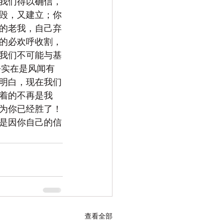
我们得以确信，
毁，又建立；你
的老我，自己弃
的必欢呼收割，
我们不可能与基
去实在是风闻有
明白，现在我们
着的不再是我
为你已经胜了！
是因你自己的信
查看全部