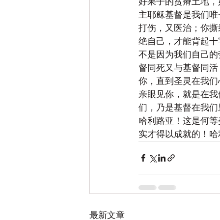
好果子的贫瘠土地，
主耶稣基督是我们唯
打伤，又医治；你撕
绝自己，才能背起十
不是因为我们自己的
督同死又与基督同活
你，直到圣灵在我们
亲眼见你，就是在我
们，乃是基督在我们
哈利路亚！这是何等
实才得以成就的！哈
最新文章