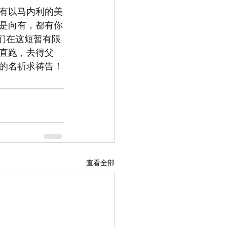
有以马内利的美
是向有，都有你
们在这短暂有限
直跑，去得父 
的名祈求祷告！
查看全部