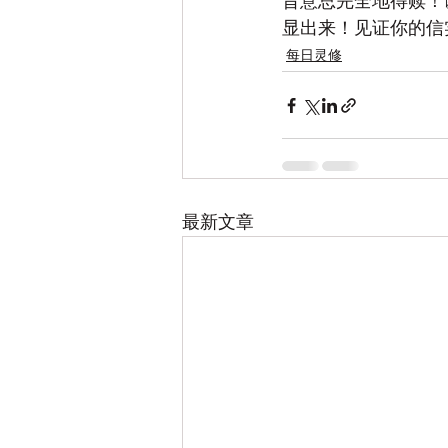
旨意总完全地得赎！
显出来！见证你的信
每日灵修
最新文章