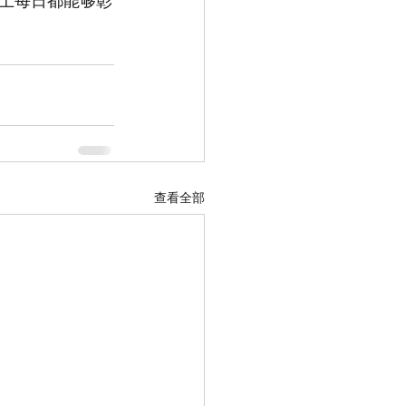
上每日都能够彰
查看全部