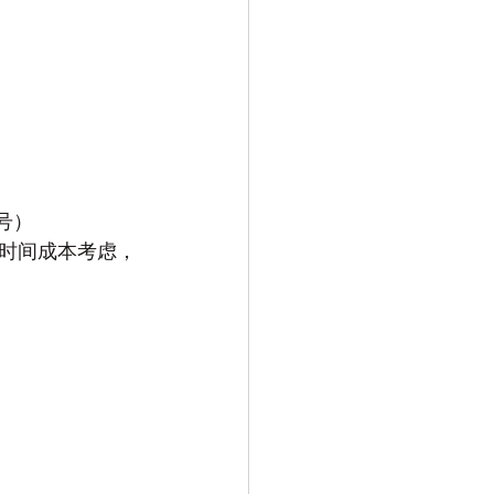
号）
时间成本考虑，