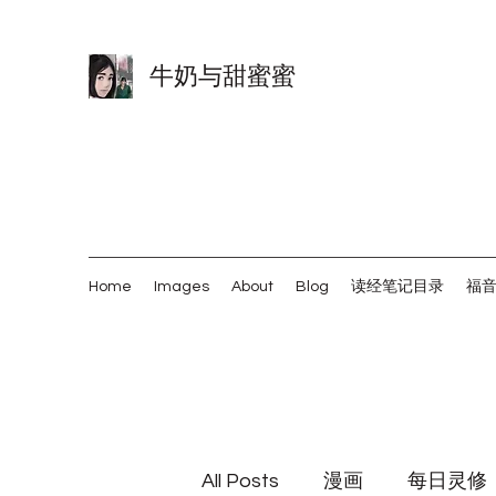
牛奶与甜蜜蜜
Home
Images
About
Blog
读经笔记目录
福
All Posts
漫画
每日灵修